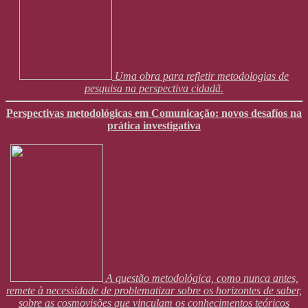
Uma obra para refletir metodologias de
pesquisa na perspectiva cidadã.
Perspectivas metodológicas em Comunicação: novos desafíos na
prática investigativa
A questão metodológica, como nunca antes,
remete à necessidade de problematizar sobre os horizontes de saber,
sobre as cosmovisões que vinculam os conhecimentos teóricos