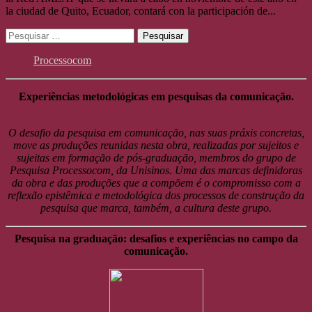
la ciudad de Quito, Ecuador, contará con la participación de...
Pesquisar
por:
Processocom
Experiências metodológicas em pesquisas da comunicação.
O desafio da pesquisa em comunicação, nas suas práxis concretas,
move as produções reunidas nesta obra, realizadas por sujeitos e
sujeitas em formação de pós-graduação, membros do grupo de
Pesquisa Processocom, da Unisinos. Uma das marcas definidoras
da obra e das produções que a compõem é o compromisso com a
reflexão epistêmica e metodológica dos processos de construção da
pesquisa que marca, também, a cultura deste grupo.
Pesquisa na graduação: desafios e experiências no campo da
comunicação.