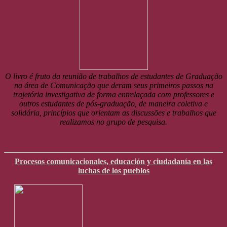
O livro é fruto da reunião de trabalhos de estudantes de Graduação
na área de Comunicação que deram seus primeiros passos na
trajetória investigativa de forma entrelaçada com professores e
outros estudantes de pós-graduação, de maneira coletiva e
solidária, princípios que orientam as discussões e trabalhos que
realizamos no grupo de pesquisa.
Procesos comunicacionales, educación y ciudadanía en las
luchas de los pueblos