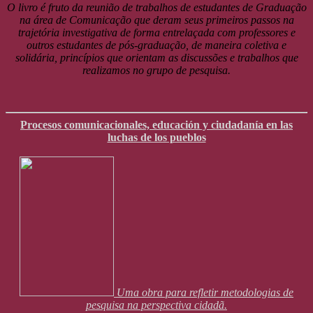
O livro é fruto da reunião de trabalhos de estudantes de Graduação
na área de Comunicação que deram seus primeiros passos na
trajetória investigativa de forma entrelaçada com professores e
outros estudantes de pós-graduação, de maneira coletiva e
solidária, princípios que orientam as discussões e trabalhos que
realizamos no grupo de pesquisa.
Procesos comunicacionales, educación y ciudadanía en las
luchas de los pueblos
Uma obra para refletir metodologias de
pesquisa na perspectiva cidadã.