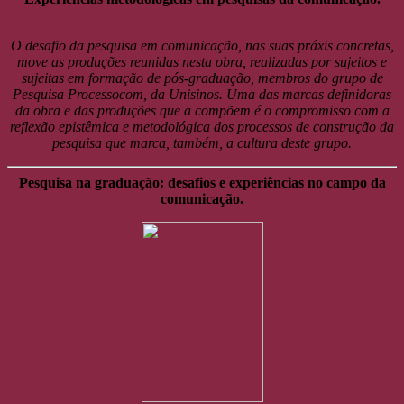
O desafio da pesquisa em comunicação, nas suas práxis concretas,
move as produções reunidas nesta obra, realizadas por sujeitos e
sujeitas em formação de pós-graduação, membros do grupo de
Pesquisa Processocom, da Unisinos. Uma das marcas definidoras
da obra e das produções que a compõem é o compromisso com a
reflexão epistêmica e metodológica dos processos de construção da
pesquisa que marca, também, a cultura deste grupo.
Pesquisa na graduação: desafios e experiências no campo da
comunicação.