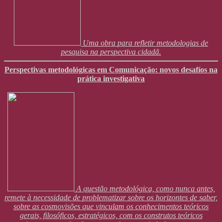
Uma obra para refletir metodologias de
pesquisa na perspectiva cidadã.
Perspectivas metodológicas em Comunicação: novos desafíos na
prática investigativa
A questão metodológica, como nunca antes,
remete à necessidade de problematizar sobre os horizontes de saber,
sobre as cosmovisões que vinculam os conhecimentos teóricos
gerais, filosóficos, estratégicos, com os construtos teóricos