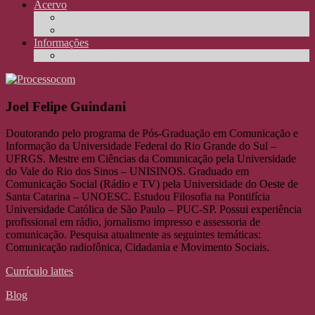
Acervo
Biblioteca
Elos
Informações
Reportagens
Joel Felipe Guindani
Doutorando pelo programa de Pós-Graduação em Comunicação e
Informação da Universidade Federal do Rio Grande do Sul –
UFRGS. Mestre em Ciências da Comunicação pela Universidade
do Vale do Rio dos Sinos – UNISINOS. Graduado em
Comunicação Social (Rádio e TV) pela Universidade do Oeste de
Santa Catarina – UNOESC. Estudou Filosofia na Pontifícia
Universidade Católica de São Paulo – PUC-SP. Possui experiência
profissional em rádio, jornalismo impresso e assessoria de
comunicação. Pesquisa atualmente as seguintes temáticas:
Comunicação radiofônica, Cidadania e Movimento Sociais.
Currículo lattes
Blog