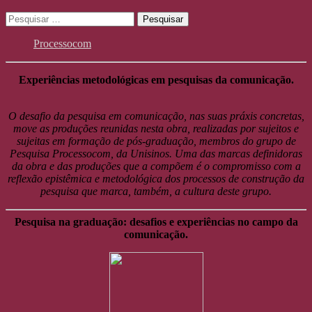
Pesquisar
por:
Processocom
Experiências metodológicas em pesquisas da comunicação.
O desafio da pesquisa em comunicação, nas suas práxis concretas,
move as produções reunidas nesta obra, realizadas por sujeitos e
sujeitas em formação de pós-graduação, membros do grupo de
Pesquisa Processocom, da Unisinos. Uma das marcas definidoras
da obra e das produções que a compõem é o compromisso com a
reflexão epistêmica e metodológica dos processos de construção da
pesquisa que marca, também, a cultura deste grupo.
Pesquisa na graduação: desafios e experiências no campo da
comunicação.