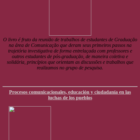
O livro é fruto da reunião de trabalhos de estudantes de Graduação
na área de Comunicação que deram seus primeiros passos na
trajetória investigativa de forma entrelaçada com professores e
outros estudantes de pós-graduação, de maneira coletiva e
solidária, princípios que orientam as discussões e trabalhos que
realizamos no grupo de pesquisa.
Procesos comunicacionales, educación y ciudadanía en las
luchas de los pueblos