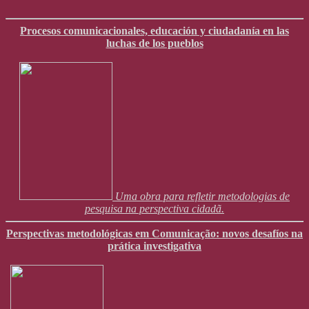
Procesos comunicacionales, educación y ciudadanía en las
luchas de los pueblos
Uma obra para refletir metodologias de
pesquisa na perspectiva cidadã.
Perspectivas metodológicas em Comunicação: novos desafíos na
prática investigativa