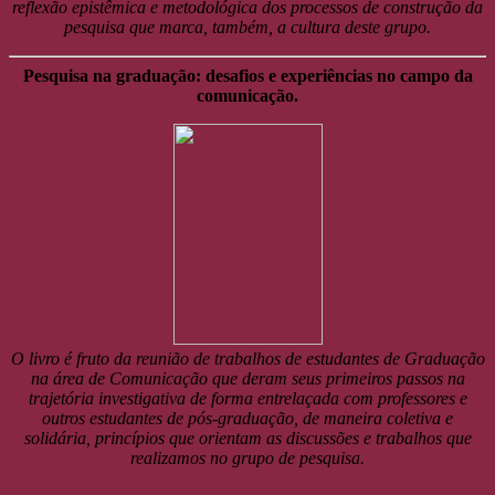
reflexão epistêmica e metodológica dos processos de construção da
pesquisa que marca, também, a cultura deste grupo.
Pesquisa na graduação: desafios e experiências no campo da
comunicação.
O livro é fruto da reunião de trabalhos de estudantes de Graduação
na área de Comunicação que deram seus primeiros passos na
trajetória investigativa de forma entrelaçada com professores e
outros estudantes de pós-graduação, de maneira coletiva e
solidária, princípios que orientam as discussões e trabalhos que
realizamos no grupo de pesquisa.