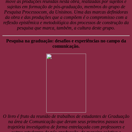
move as produções reunidas nesta obra, realizadas por sujeitos e
sujeitas em formação de pós-graduação, membros do grupo de
Pesquisa Processocom, da Unisinos. Uma das marcas definidoras
da obra e das produções que a compõem é o compromisso com a
reflexão epistêmica e metodológica dos processos de construção da
pesquisa que marca, também, a cultura deste grupo.
Pesquisa na graduação: desafios e experiências no campo da
comunicação.
O livro é fruto da reunião de trabalhos de estudantes de Graduação
na área de Comunicação que deram seus primeiros passos na
trajetória investigativa de forma entrelaçada com professores e