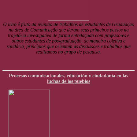
O livro é fruto da reunião de trabalhos de estudantes de Graduação
na área de Comunicação que deram seus primeiros passos na
trajetória investigativa de forma entrelaçada com professores e
outros estudantes de pós-graduação, de maneira coletiva e
solidária, princípios que orientam as discussões e trabalhos que
realizamos no grupo de pesquisa.
Procesos comunicacionales, educación y ciudadanía en las
luchas de los pueblos