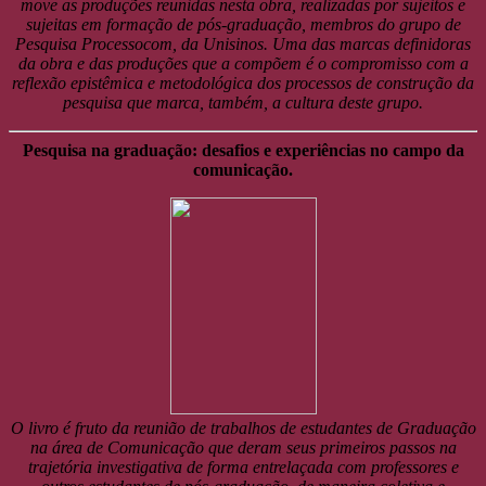
move as produções reunidas nesta obra, realizadas por sujeitos e
sujeitas em formação de pós-graduação, membros do grupo de
Pesquisa Processocom, da Unisinos. Uma das marcas definidoras
da obra e das produções que a compõem é o compromisso com a
reflexão epistêmica e metodológica dos processos de construção da
pesquisa que marca, também, a cultura deste grupo.
Pesquisa na graduação: desafios e experiências no campo da
comunicação.
O livro é fruto da reunião de trabalhos de estudantes de Graduação
na área de Comunicação que deram seus primeiros passos na
trajetória investigativa de forma entrelaçada com professores e