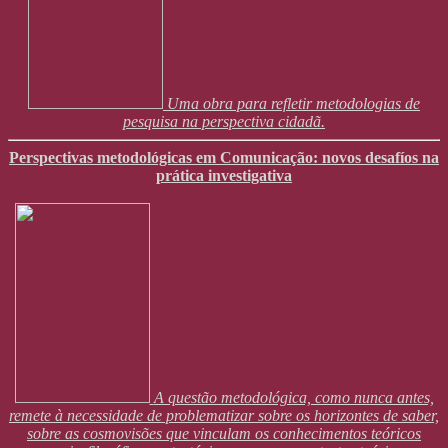
Uma obra para refletir metodologias de
pesquisa na perspectiva cidadã.
Perspectivas metodológicas em Comunicação: novos desafíos na
prática investigativa
A questão metodológica, como nunca antes,
remete à necessidade de problematizar sobre os horizontes de saber,
sobre as cosmovisões que vinculam os conhecimentos teóricos