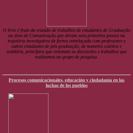
O livro é fruto da reunião de trabalhos de estudantes de Graduação
na área de Comunicação que deram seus primeiros passos na
trajetória investigativa de forma entrelaçada com professores e
outros estudantes de pós-graduação, de maneira coletiva e
solidária, princípios que orientam as discussões e trabalhos que
realizamos no grupo de pesquisa.
Procesos comunicacionales, educación y ciudadanía en las
luchas de los pueblos