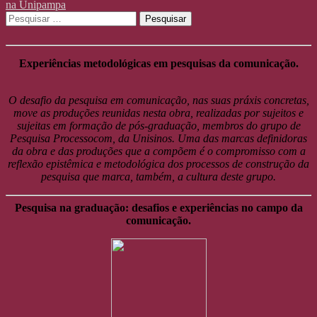
na Unipampa
Pesquisar
por:
Experiências metodológicas em pesquisas da comunicação.
O desafio da pesquisa em comunicação, nas suas práxis concretas,
move as produções reunidas nesta obra, realizadas por sujeitos e
sujeitas em formação de pós-graduação, membros do grupo de
Pesquisa Processocom, da Unisinos. Uma das marcas definidoras
da obra e das produções que a compõem é o compromisso com a
reflexão epistêmica e metodológica dos processos de construção da
pesquisa que marca, também, a cultura deste grupo.
Pesquisa na graduação: desafios e experiências no campo da
comunicação.