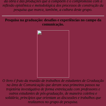
da obra e das produções que a compõem é o compromisso com a
reflexão epistêmica e metodológica dos processos de construção da
pesquisa que marca, também, a cultura deste grupo.
Pesquisa na graduação: desafios e experiências no campo da
comunicação.
O livro é fruto da reunião de trabalhos de estudantes de Graduação
na área de Comunicação que deram seus primeiros passos na
trajetória investigativa de forma entrelaçada com professores e
outros estudantes de pós-graduação, de maneira coletiva e
solidária, princípios que orientam as discussões e trabalhos que
realizamos no grupo de pesquisa.