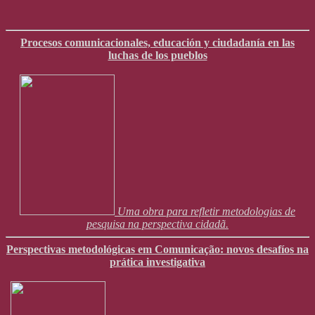
Procesos comunicacionales, educación y ciudadanía en las
luchas de los pueblos
Uma obra para refletir metodologias de
pesquisa na perspectiva cidadã.
Perspectivas metodológicas em Comunicação: novos desafíos na
prática investigativa