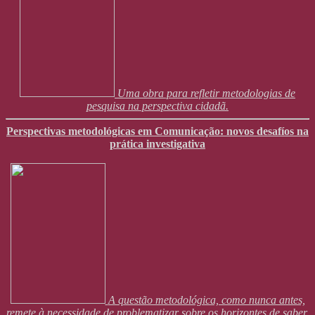
Uma obra para refletir metodologias de
pesquisa na perspectiva cidadã.
Perspectivas metodológicas em Comunicação: novos desafíos na
prática investigativa
A questão metodológica, como nunca antes,
remete à necessidade de problematizar sobre os horizontes de saber,