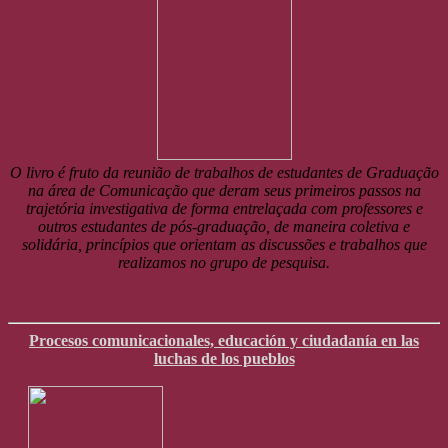
O livro é fruto da reunião de trabalhos de estudantes de Graduação
na área de Comunicação que deram seus primeiros passos na
trajetória investigativa de forma entrelaçada com professores e
outros estudantes de pós-graduação, de maneira coletiva e
solidária, princípios que orientam as discussões e trabalhos que
realizamos no grupo de pesquisa.
Procesos comunicacionales, educación y ciudadanía en las
luchas de los pueblos