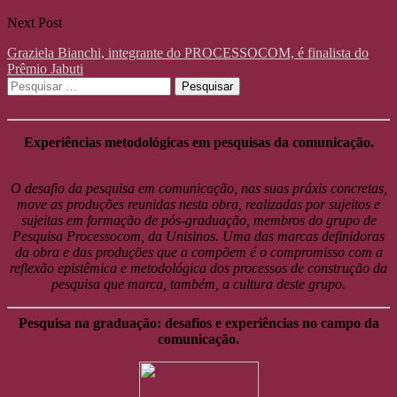
Next Post
Graziela Bianchi, integrante do PROCESSOCOM, é finalista do
Prêmio Jabuti
Pesquisar
por:
Experiências metodológicas em pesquisas da comunicação.
O desafio da pesquisa em comunicação, nas suas práxis concretas,
move as produções reunidas nesta obra, realizadas por sujeitos e
sujeitas em formação de pós-graduação, membros do grupo de
Pesquisa Processocom, da Unisinos. Uma das marcas definidoras
da obra e das produções que a compõem é o compromisso com a
reflexão epistêmica e metodológica dos processos de construção da
pesquisa que marca, também, a cultura deste grupo.
Pesquisa na graduação: desafios e experiências no campo da
comunicação.